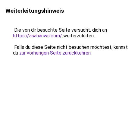
Weiterleitungshinweis
Die von dir besuchte Seite versucht, dich an
https://asahanws.com/
weiterzuleiten.
Falls du diese Seite nicht besuchen möchtest, kannst
du
zur vorherigen Seite zurückkehren
.