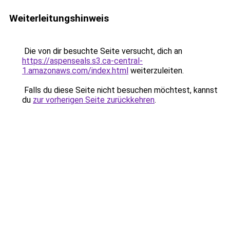
Weiterleitungshinweis
Die von dir besuchte Seite versucht, dich an
https://aspenseals.s3.ca-central-
1.amazonaws.com/index.html
weiterzuleiten.
Falls du diese Seite nicht besuchen möchtest, kannst
du
zur vorherigen Seite zurückkehren
.