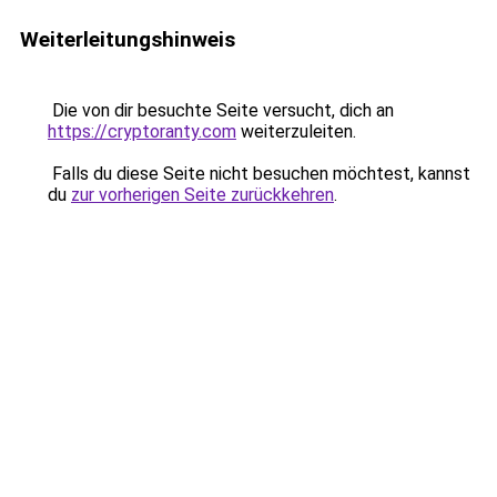
Weiterleitungshinweis
Die von dir besuchte Seite versucht, dich an
https://cryptoranty.com
weiterzuleiten.
Falls du diese Seite nicht besuchen möchtest, kannst
du
zur vorherigen Seite zurückkehren
.