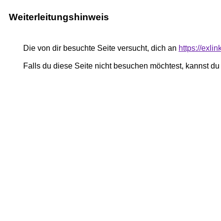
Weiterleitungshinweis
Die von dir besuchte Seite versucht, dich an
https://exli
Falls du diese Seite nicht besuchen möchtest, kannst d