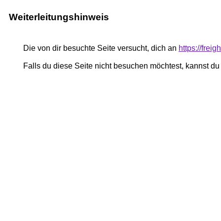
Weiterleitungshinweis
Die von dir besuchte Seite versucht, dich an
https://fre
Falls du diese Seite nicht besuchen möchtest, kannst d