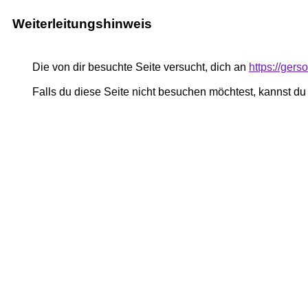
Weiterleitungshinweis
Die von dir besuchte Seite versucht, dich an
https://gers
Falls du diese Seite nicht besuchen möchtest, kannst d