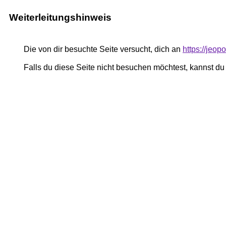
Weiterleitungshinweis
Die von dir besuchte Seite versucht, dich an
https://jeop
Falls du diese Seite nicht besuchen möchtest, kannst d