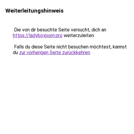
Weiterleitungshinweis
Die von dir besuchte Seite versucht, dich an
https://ladyboyporn.pro
weiterzuleiten.
Falls du diese Seite nicht besuchen möchtest, kannst
du
zur vorherigen Seite zurückkehren
.