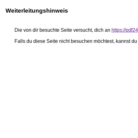
Weiterleitungshinweis
Die von dir besuchte Seite versucht, dich an
https://pdf
Falls du diese Seite nicht besuchen möchtest, kannst d