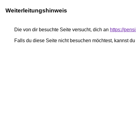
Weiterleitungshinweis
Die von dir besuchte Seite versucht, dich an
https://pe
Falls du diese Seite nicht besuchen möchtest, kannst d