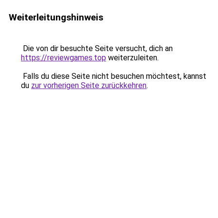
Weiterleitungshinweis
Die von dir besuchte Seite versucht, dich an
https://reviewgames.top
weiterzuleiten.
Falls du diese Seite nicht besuchen möchtest, kannst
du
zur vorherigen Seite zurückkehren
.