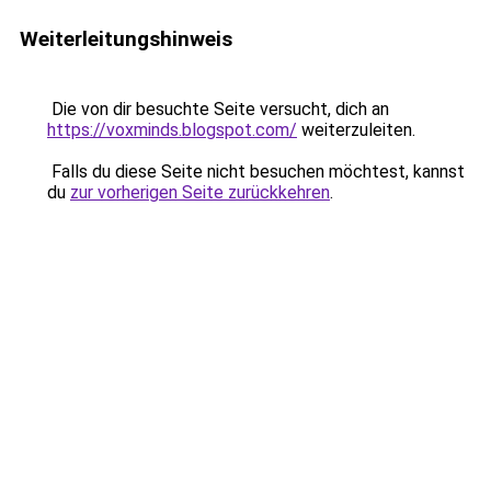
Weiterleitungshinweis
Die von dir besuchte Seite versucht, dich an
https://voxminds.blogspot.com/
weiterzuleiten.
Falls du diese Seite nicht besuchen möchtest, kannst
du
zur vorherigen Seite zurückkehren
.