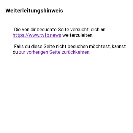
Weiterleitungshinweis
Die von dir besuchte Seite versucht, dich an
https://www.tvfb.news
weiterzuleiten.
Falls du diese Seite nicht besuchen möchtest, kannst
du
zur vorherigen Seite zurückkehren
.